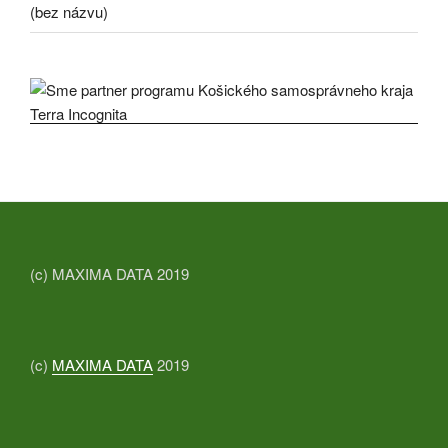
(bez názvu)
(c) MAXIMA DATA 2019
(c)
MAXIMA DATA
2019